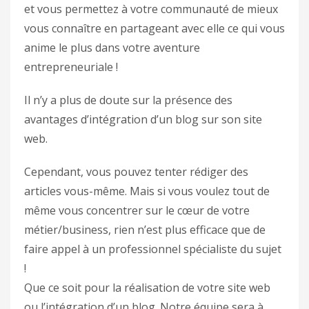
et vous permettez à votre communauté de mieux
vous connaître en partageant avec elle ce qui vous
anime le plus dans votre aventure
entrepreneuriale !
Il n’y a plus de doute sur la présence des
avantages d’intégration d’un blog sur son site
web.
Cependant, vous pouvez tenter rédiger des
articles vous-même. Mais si vous voulez tout de
même vous concentrer sur le cœur de votre
métier/business, rien n’est plus efficace que de
faire appel à un professionnel spécialiste du sujet
!
Que ce soit pour la réalisation de votre site web
ou l’intégration d’un blog. Notre équipe sera à