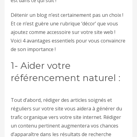
est dans ce qui suit !
Détenir un blog n’est certainement pas un choix !
Et ce n’est guère une rubrique ‘décor’ que vous
ajoutez comme accessoire sur votre site web !
Voici 4 avantages essentiels pour vous convaincre
de son importance !
1- Aider votre
référencement naturel :
Tout d’abord, rédiger des articles soignés et
réguliers sur votre site vous aidera à générer du
trafic organique vers votre site internet. Rédiger
un contenu pertinent augmentera vos chances
d’apparaître dans les résultats de recherche