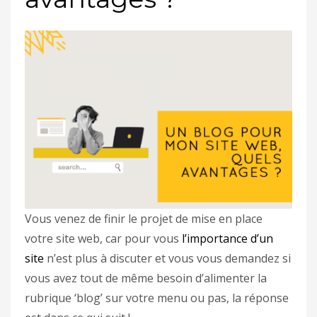
Vous venez de finir le projet de mise en place
votre site web, car pour vous
l’importance d’un
site
n’est plus à discuter et vous vous demandez si
vous avez tout de même besoin d’alimenter la
rubrique ‘blog’ sur votre menu ou pas, la réponse