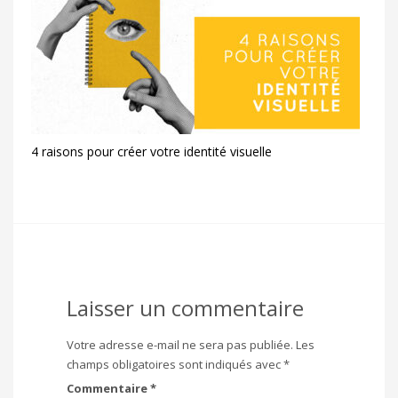
4 raisons pour créer votre identité visuelle
Laisser un commentaire
Votre adresse e-mail ne sera pas publiée.
Les
champs obligatoires sont indiqués avec
*
Commentaire
*