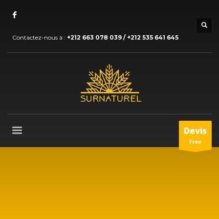
Contactez-nous à :
+212 663 078 039 / +212 535 641 645
Devis
Free