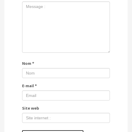
Nom
*
E-mail
*
Site web