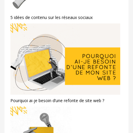
5 idées de contenu sur les réseaux sociaux
Pourquoi ai-je besoin d’une refonte de site web ?