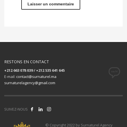
RESTONS EN CONTACT
+212 663 078 039 / +212 535 641 645
E-mail:
contact@surnaturel.ma
surnaturelagency@gmail.com
SUIVEZ-NOUS
© Copyright 2022 by Surnaturel Agency