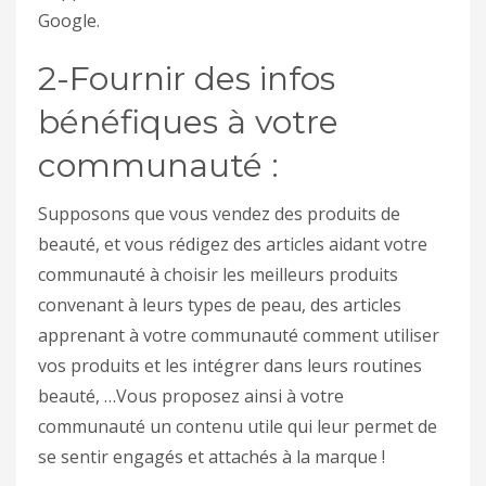
Google.
2-Fournir des infos
bénéfiques à votre
communauté :
Supposons que vous vendez des produits de
beauté, et vous rédigez des articles aidant votre
communauté à choisir les meilleurs produits
convenant à leurs types de peau, des articles
apprenant à votre communauté comment utiliser
vos produits et les intégrer dans leurs routines
beauté, …Vous proposez ainsi à votre
communauté un contenu utile qui leur permet de
se sentir engagés et attachés à la marque !