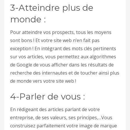
3-Atteindre plus de
monde :
Pour atteindre vos prospects, tous les moyens
sont bons ! Et votre site web n’en fait pas
exception ! En intégrant des mots clés pertinents
sur vos articles, vous permettez aux algorithmes
de Google de vous afficher dans les résultats de
recherche des internautes et de toucher ainsi plus
de monde vers votre site web !
4-Parler de vous :
En rédigeant des articles parlant de votre
entreprise, de ses valeurs, ses principes,…Vous
construisez parfaitement votre image de marque