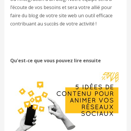
l’écoute de vos besoins et sera votre allié pour
faire du blog de votre site web un outil efficace
contribuant au succès de votre activité !
Qu'est-ce que vous pouvez lire ensuite