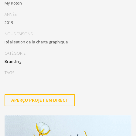
My Koton
ANNÉE
2019
NOUS FAISONS
Réalisation de la charte graphique
CATÉGORIE
Branding
TAGS
APERÇU PROJET EN DIRECT