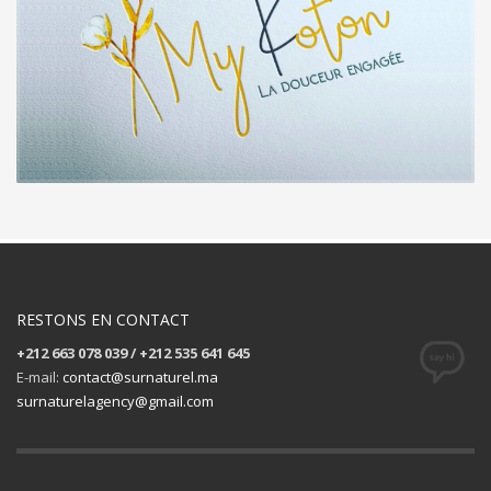
RESTONS EN CONTACT
+212 663 078 039 / +212 535 641 645
E-mail:
contact@surnaturel.ma
surnaturelagency@gmail.com