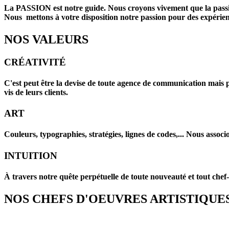
La PASSION est notre guide. Nous croyons vivement que la pas
Nous mettons à votre disposition notre passion pour des expérience
NOS VALEURS
CRÉATIVITÉ
C'est peut être la devise de toute agence de communication mais po
vis de leurs clients.
ART
Couleurs, typographies, stratégies, lignes de codes,... Nous assoc
INTUITION
À travers notre quête perpétuelle de toute nouveauté et tout chef
NOS CHEFS D'OEUVRES ARTISTIQUE