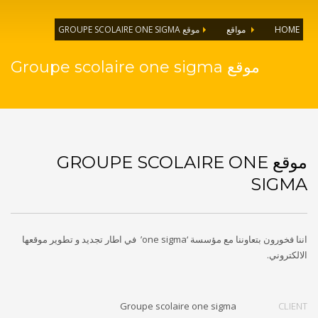
موقع GROUPE SCOLAIRE ONE SIGMA
مواقع
HOME
موقع Groupe scolaire one sigma
موقع GROUPE SCOLAIRE ONE
SIGMA
اننا فخورون بتعاوننا مع مؤسسة ‘one sigma’ في اطار تجديد و تطوير موقعها
الالكتروني.
Groupe scolaire one sigma
CLIENT