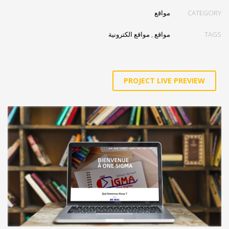
مواقع
CATEGORY
مواقع الكترونية
,
مواقع
TAGS
PROJECT LIVE PREVIEW