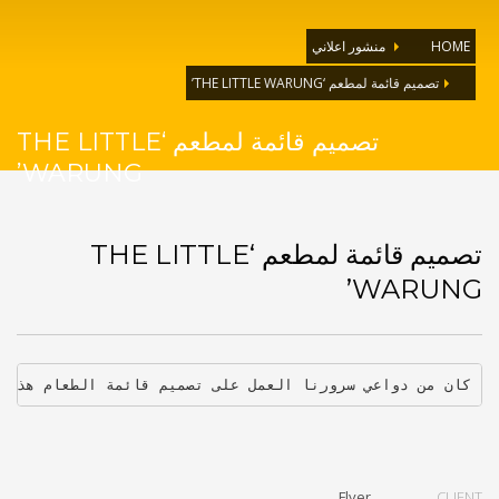
منشور اعلاني
HOME
تصميم قائمة لمطعم ‘THE LITTLE WARUNG’
تصميم قائمة لمطعم ‘THE LITTLE
WARUNG’
تصميم قائمة لمطعم ‘THE LITTLE
WARUNG’
كان من دواعي سرورنا العمل على تصميم قائمة الطعام هذه.
Flyer
CLIENT