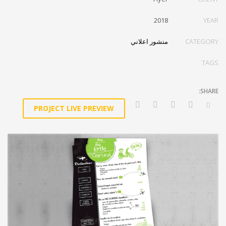
2018
YEAR
منشور اعلاني
CATEGORY
TAGS
PROJECT LIVE PREVIEW